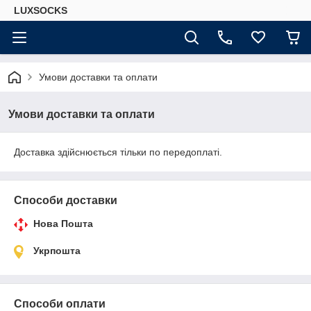
LUXSOCKS
Умови доставки та оплати
Умови доставки та оплати
Доставка здійснюється тільки по передоплаті.
Способи доставки
Нова Пошта
Укрпошта
Способи оплати