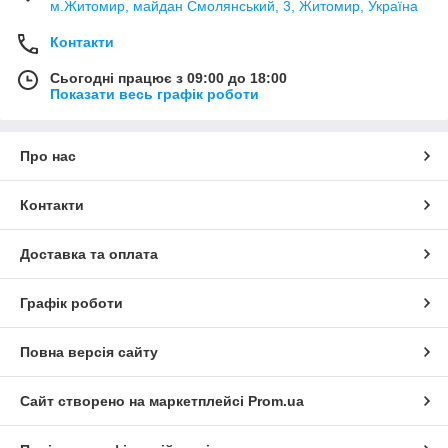
м.Житомир, майдан Смолянський, 3, Житомир, Україна
Контакти
Сьогодні працює з 09:00 до 18:00
Показати весь графік роботи
Про нас
Контакти
Доставка та оплата
Графік роботи
Повна версія сайту
Сайт створено на маркетплейсі
Prom.ua