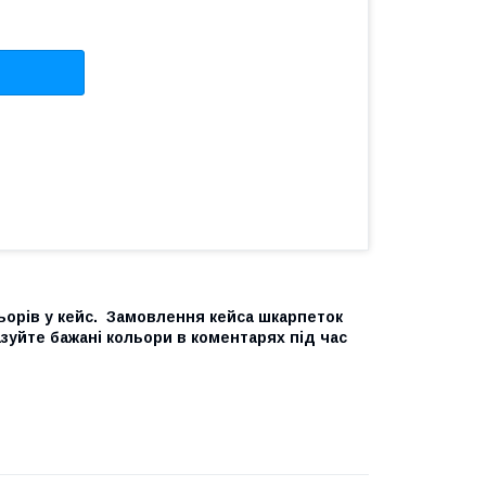
льорів у кейс. Замовлення кейса шкарпеток
зуйте бажані кольори в коментарях під час