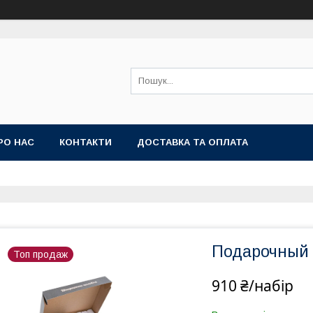
РО НАС
КОНТАКТИ
ДОСТАВКА ТА ОПЛАТА
Подарочный 
Топ продаж
910 ₴/набір