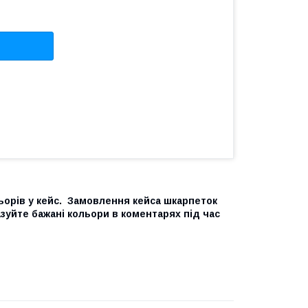
льорів у кейс. Замовлення кейса шкарпеток
зуйте бажані кольори в коментарях під час