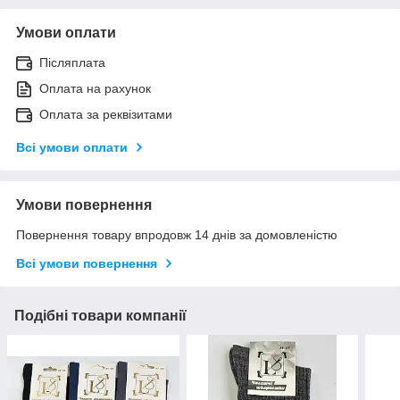
Умови оплати
Післяплата
Оплата на рахунок
Оплата за реквізитами
Всі умови оплати
Умови повернення
Повернення товару впродовж 14 днів за домовленістю
Всі умови повернення
Подібні товари компанії