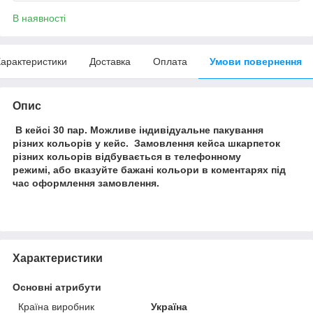
В наявності
арактеристики
Доставка
Оплата
Умови повернення
Опис
В кейсі 30 пар. Можливе індивідуальне пакування
різних кольорів у кейс. Замовлення кейса шкарпеток
різних кольорів відбувається в телефонному
режимі, або вказуйте бажані кольори в коментарях під
час оформлення замовлення.
Характеристики
Основні атрибути
Країна виробник
Україна