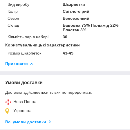
Вид виробу
Шкарпетки
Колір
Світло-сірий
Сезон
Всесезонний
Склад
Бавовна 75% Поліамід 22%
Еластан 3%
Кількість пар в наборі
30
Користувальницькі характеристики
Розмір шкарпеток
43-45
Приховати
Умови доставки
Доставка здійснюється тільки по передоплаті.
Нова Пошта
Укрпошта
Всі умови доставки