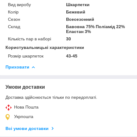
Вид виробу
Шкарпетки
Колір
Бежевий
Сезон
Всесезонний
Склад
Бавовна 75% Поліамід 22%
Еластан 3%
Кількість пар в наборі
30
Користувальницькі характеристики
Розмір шкарпеток
43-45
Приховати
Умови доставки
Доставка здійснюється тільки по передоплаті.
Нова Пошта
Укрпошта
Всі умови доставки