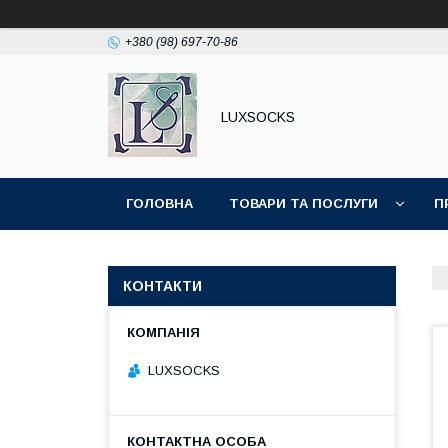
+380 (98) 697-70-86
LUXSOCKS
ГОЛОВНА
ТОВАРИ ТА ПОСЛУГИ
П
КОНТАКТИ
LUXSOСKS