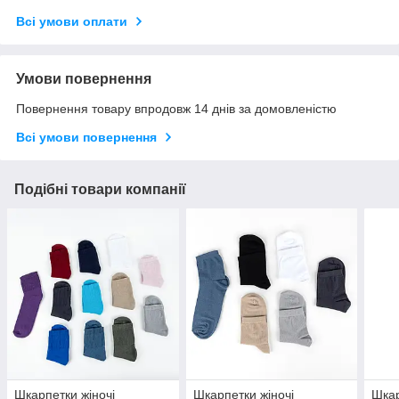
Всі умови оплати
Умови повернення
Повернення товару впродовж 14 днів за домовленістю
Всі умови повернення
Подібні товари компанії
Шкарпетки жіночі
Шкарпетки жіночі
Шкар