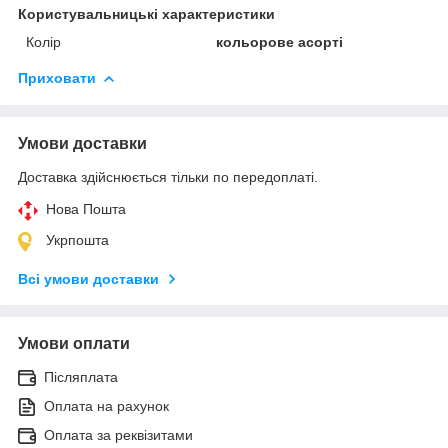
Користувальницькі характеристики
Колір
кольорове асорті
Приховати
Умови доставки
Доставка здійснюється тільки по передоплаті.
Нова Пошта
Укрпошта
Всі умови доставки
Умови оплати
Післяплата
Оплата на рахунок
Оплата за реквізитами