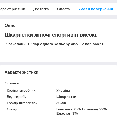
арактеристики
Доставка
Оплата
Умови повернення
Опис
Шкарпетки жіночі спортивні високі.
В пакованні 10 пар одного кольору або 12 пар асорті.
Характеристики
Основні
Країна виробник
Україна
Вид виробу
Шкарпетки
Розмір шкарпеток
36-40
Склад
Бавовна 75% Поліамід 22%
Еластан 3%