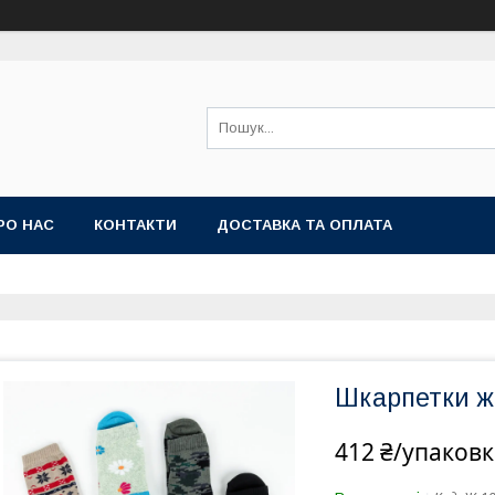
РО НАС
КОНТАКТИ
ДОСТАВКА ТА ОПЛАТА
Шкарпетки ж
412 ₴/упаковк