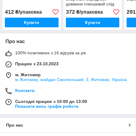
довжини плюшевий слід
412
372
291
₴/упаковка
₴/упаковка
Купити
Купити
Про нас
100% позитивних з 16 відгуків за рік
Працює з 23.10.2023
м. Житомир
м.Житомир, майдан Смолянський, 3, Житомир, Україна
Контакти
Сьогодні працює з 10:00 до 13:00
Показати весь графік роботи
Про нас