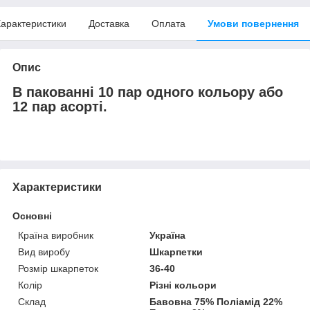
арактеристики
Доставка
Оплата
Умови повернення
Опис
В пакованні 10 пар одного кольору або
12 пар асорті.
Характеристики
Основні
Країна виробник
Україна
Вид виробу
Шкарпетки
Розмір шкарпеток
36-40
Колір
Різні кольори
Склад
Бавовна 75% Поліамід 22%