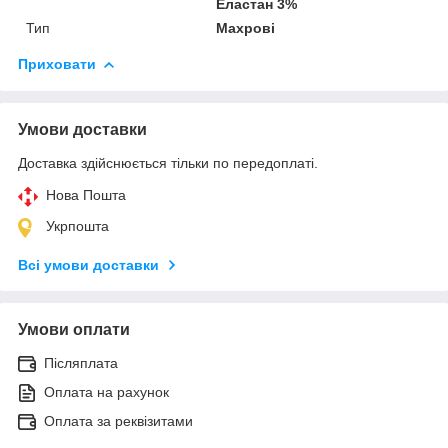
Еластан 3%
Тип
Махрові
Приховати
Умови доставки
Доставка здійснюється тільки по передоплаті.
Нова Пошта
Укрпошта
Всі умови доставки
Умови оплати
Післяплата
Оплата на рахунок
Оплата за реквізитами